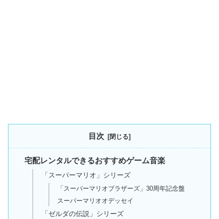
目次
宅配レンタルできるおすすめゲーム音楽
「スーパーマリオ」シリーズ
「スーパーマリオブラザーズ」30周年記念盤
スーパーマリオオデッセイ
「ゼルダの伝説」シリーズ