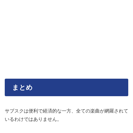
まとめ
サブスクは便利で経済的な一方、全ての楽曲が網羅されて
いるわけではありません。