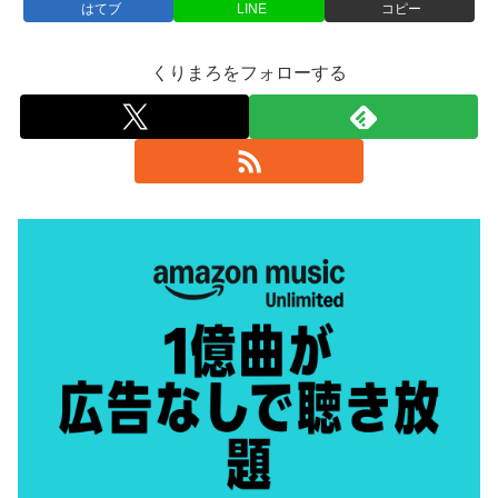
はてブ
LINE
コピー
くりまろをフォローする