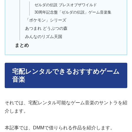
ゼルダの伝説 ブレスオブザワイルド
30周年記念盤「ゼルダの伝説」ゲーム音楽集
「ポケモン」シリーズ
あつまれ どうぶつの森
みんなのリズム天国
まとめ
宅配レンタルできるおすすめゲーム
音楽
それでは、宅配レンタル可能なゲーム音楽のサントラを紹
介します。
本記事では、DMMで借りられる作品を紹介します。