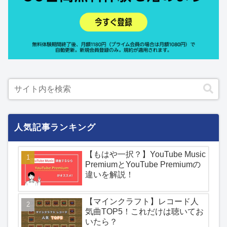
人気記事ランキング
【もはや一択？】YouTube Music
PremiumとYouTube Premiumの
違いを解説！
【マインクラフト】レコード人
気曲TOP5！これだけは聴いてお
いたら？