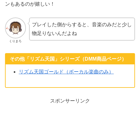
ンもあるのが嬉しい！
プレイした側からすると、音楽のみだと少し
物足りないんだよね
くりまろ
その他「リズム天国」シリーズ（DMM商品ページ）
リズム天国ゴールド（ボーカル楽曲のみ）
スポンサーリンク