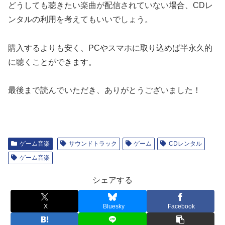
どうしても聴きたい楽曲が配信されていない場合、CDレ
ンタルの利用を考えてもいいでしょう。
購入するよりも安く、PCやスマホに取り込めば半永久的
に聴くことができます。
最後まで読んでいただき、ありがとうございました！
ゲーム音楽
サウンドトラック
ゲーム
CDレンタル
ゲーム音楽
シェアする
X
Bluesky
Facebook