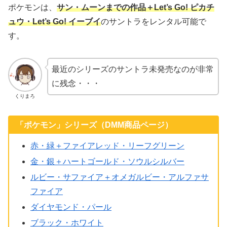
ポケモンは、
サン・ムーンまでの作品＋Let’s Go! ピカチ
ュウ・Let’s Go! イーブイ
のサントラをレンタル可能で
す。
最近のシリーズのサントラ未発売なのが非常
に残念・・・
くりまろ
「ポケモン」シリーズ（DMM商品ページ）
赤・緑＋ファイアレッド・リーフグリーン
金・銀＋ハートゴールド・ソウルシルバー
ルビー・サファイア＋オメガルビー・アルファサ
ファイア
ダイヤモンド・パール
ブラック・ホワイト