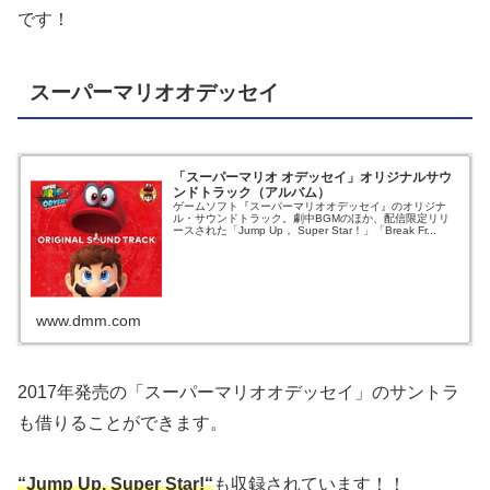
です！
スーパーマリオオデッセイ
「スーパーマリオ オデッセイ」オリジナルサウ
ンドトラック（アルバム）
ゲームソフト『スーパーマリオオデッセイ』のオリジナ
ル・サウンドトラック。劇中BGMのほか、配信限定リリ
ースされた「Jump Up， Super Star！」「Break Fr...
www.dmm.com
2017年発売の「スーパーマリオオデッセイ」のサントラ
も借りることができます。
“Jump Up, Super Star!
“
も収録されています！！