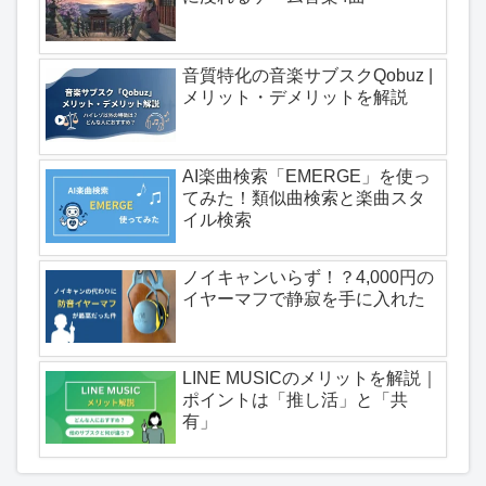
音質特化の音楽サブスクQobuz |
メリット・デメリットを解説
AI楽曲検索「EMERGE」を使っ
てみた！類似曲検索と楽曲スタ
イル検索
ノイキャンいらず！？4,000円の
イヤーマフで静寂を手に入れた
LINE MUSICのメリットを解説｜
ポイントは「推し活」と「共
有」