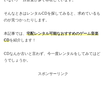
そんなときはレンタルCDを探してみると、求めているも
のが見つかったりします。
本記事では、
宅配
レンタル可能なおすすめのゲーム音楽
CD
を紹介します！
CDなんか古いと言わず、今一度レンタルをしてみてはど
うでしょうか。
スポンサーリンク