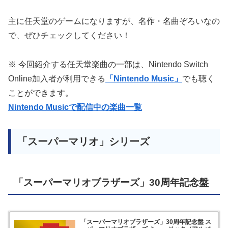
主に任天堂のゲームになりますが、名作・名曲ぞろいなの
で、ぜひチェックしてください！
※ 今回紹介する任天堂楽曲の一部は、Nintendo Switch
Online加入者が利用できる
「Nintendo Music」
でも聴く
ことができます。
Nintendo Musicで配信中の楽曲一覧
「スーパーマリオ」シリーズ
「スーパーマリオブラザーズ」30周年記念盤
「スーパーマリオブラザーズ」30周年記念盤 ス