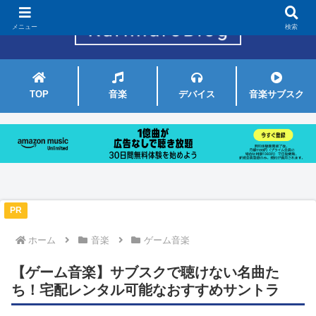
メニュー
検索
TOP
音楽
デバイス
音楽サブスク
PR
ホーム
音楽
ゲーム音楽
【ゲーム音楽】サブスクで聴けない名曲た
ち！宅配レンタル可能なおすすめサントラ