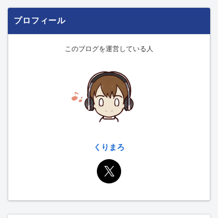
プロフィール
このブログを運営している人
くりまろ