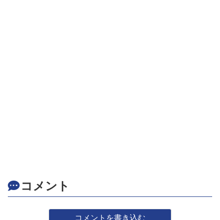
コメント
コメントを書き込む