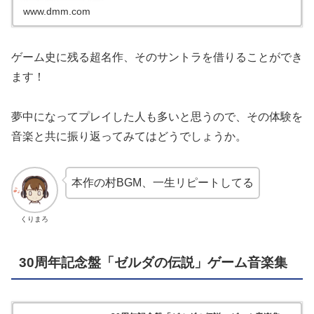
www.dmm.com
ゲーム史に残る超名作、そのサントラを借りることができ
ます！
夢中になってプレイした人も多いと思うので、その体験を
音楽と共に振り返ってみてはどうでしょうか。
本作の村BGM、一生リピートしてる
くりまろ
30周年記念盤「ゼルダの伝説」ゲーム音楽集