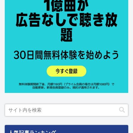
人気記事ランキング