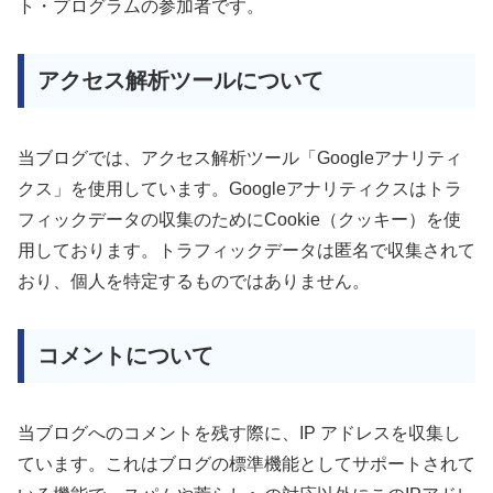
ト・プログラムの参加者です。
アクセス解析ツールについて
当ブログでは、アクセス解析ツール「Googleアナリティ
クス」を使用しています。Googleアナリティクスはトラ
フィックデータの収集のためにCookie（クッキー）を使
用しております。トラフィックデータは匿名で収集されて
おり、個人を特定するものではありません。
コメントについて
当ブログへのコメントを残す際に、IP アドレスを収集し
ています。これはブログの標準機能としてサポートされて