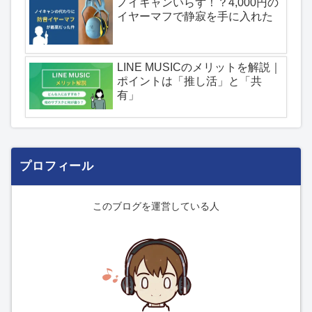
ノイキャンいらず！？4,000円の
イヤーマフで静寂を手に入れた
LINE MUSICのメリットを解説｜
ポイントは「推し活」と「共
有」
プロフィール
このブログを運営している人