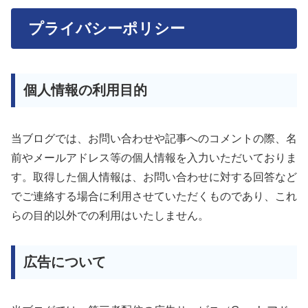
プライバシーポリシー
個人情報の利用目的
当ブログでは、お問い合わせや記事へのコメントの際、名
前やメールアドレス等の個人情報を入力いただいておりま
す。取得した個人情報は、お問い合わせに対する回答など
でご連絡する場合に利用させていただくものであり、これ
らの目的以外での利用はいたしません。
広告について