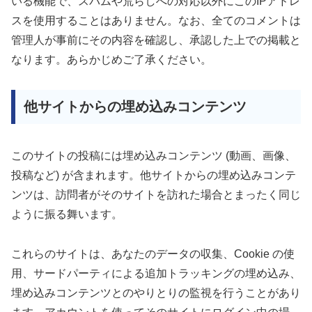
いる機能で、スパムや荒らしへの対応以外にこのIPアドレ
スを使用することはありません。なお、全てのコメントは
管理人が事前にその内容を確認し、承認した上での掲載と
なります。あらかじめご了承ください。
他サイトからの埋め込みコンテンツ
このサイトの投稿には埋め込みコンテンツ (動画、画像、
投稿など) が含まれます。他サイトからの埋め込みコンテ
ンツは、訪問者がそのサイトを訪れた場合とまったく同じ
ように振る舞います。
これらのサイトは、あなたのデータの収集、Cookie の使
用、サードパーティによる追加トラッキングの埋め込み、
埋め込みコンテンツとのやりとりの監視を行うことがあり