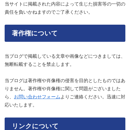
当サイトに掲載された内容によって生じた損害等の一切の
責任を負いかねますのでご了承ください。
著作権について
当ブログで掲載している文章や画像などにつきましては、
無断転載することを禁止します。
当ブログは著作権や肖像権の侵害を目的としたものではあ
りません。著作権や肖像権に関して問題がございました
ら、
お問い合わせフォーム
よりご連絡ください。迅速に対
応いたします。
リンクについて