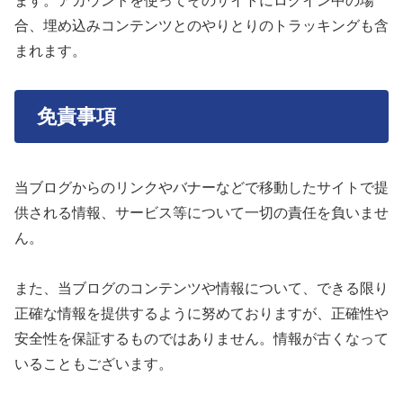
ます。アカウントを使ってそのサイトにログイン中の場
合、埋め込みコンテンツとのやりとりのトラッキングも含
まれます。
免責事項
当ブログからのリンクやバナーなどで移動したサイトで提
供される情報、サービス等について一切の責任を負いませ
ん。
また、当ブログのコンテンツや情報について、できる限り
正確な情報を提供するように努めておりますが、正確性や
安全性を保証するものではありません。情報が古くなって
いることもございます。