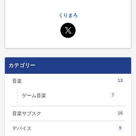
くりまろ
カテゴリー
13
音楽
7
ゲーム音楽
16
音楽サブスク
9
デバイス