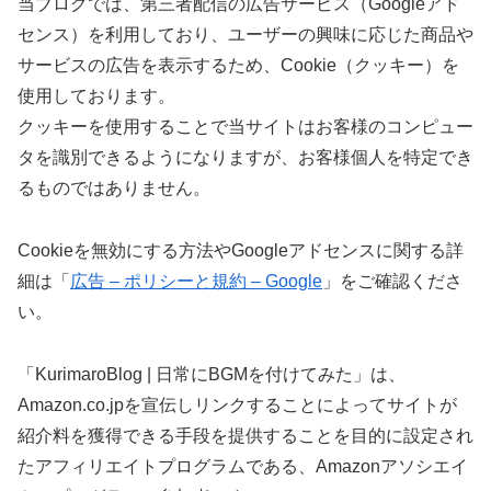
当ブログでは、第三者配信の広告サービス（Googleアド
センス）を利用しており、ユーザーの興味に応じた商品や
サービスの広告を表示するため、Cookie（クッキー）を
使用しております。
クッキーを使用することで当サイトはお客様のコンピュー
タを識別できるようになりますが、お客様個人を特定でき
るものではありません。
Cookieを無効にする方法やGoogleアドセンスに関する詳
細は「
広告 – ポリシーと規約 – Google
」をご確認くださ
い。
「KurimaroBlog | 日常にBGMを付けてみた」は、
Amazon.co.jpを宣伝しリンクすることによってサイトが
紹介料を獲得できる手段を提供することを目的に設定され
たアフィリエイトプログラムである、Amazonアソシエイ