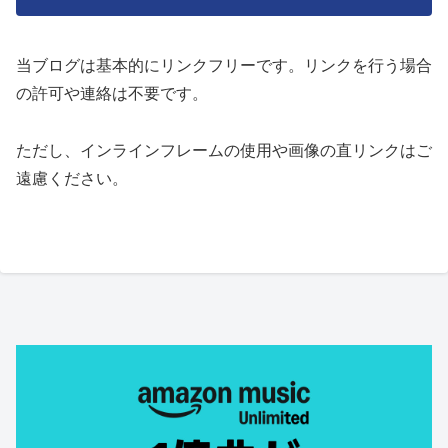
当ブログは基本的にリンクフリーです。リンクを行う場合
の許可や連絡は不要です。
ただし、インラインフレームの使用や画像の直リンクはご
遠慮ください。