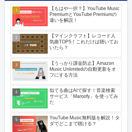
【もはや一択？】YouTube Music
PremiumとYouTube Premiumの
違いを解説！
【マインクラフト】レコード人
気曲TOP5！これだけは聴いてお
いたら？
【うっかり課金防止】Amazon
Music Unlimitedの自動更新をオ
フにする方法
似てる曲はAIで探す！音楽検索
サービス「Maroofy」を使ってみ
た
YouTube Music無料版を解説！タ
ダでどこまで聴ける？