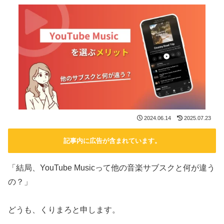
2024.06.14
2025.07.23
記事内に広告が含まれています。
「結局、YouTube Musicって他の音楽サブスクと何が違う
の？」
どうも、くりまろと申します。