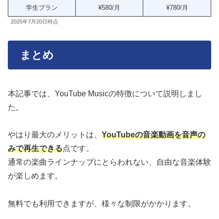
学生プラン
¥580/月
¥780/月
2025年7月20日時点
まとめ
本記事では、YouTube Musicの特徴について説明しまし
た。
やはり最大のメリットは、
YouTubeの音楽動画を音声の
みで再生できる
点です。
通常の楽曲ラインナップにとらわれない、自由な音楽体験
が楽しめます。
無料でも利用できますが、様々な制限がかかります。