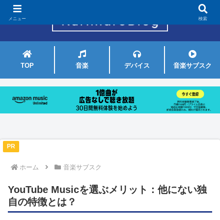
メニュー
検索
TOP
音楽
デバイス
音楽サブスク
PR
ホーム
音楽サブスク
YouTube Musicを選ぶメリット：他にない独
自の特徴とは？