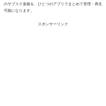
のサブスク楽曲を、ひとつのアプリでまとめて管理・再生
可能になります。
スポンサーリンク