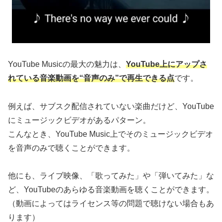
YouTube Musicの最大の魅力は、
YouTube上にアップさ
れている音楽動画を“音声のみ”で再生できる点
です。
例えば、サブスク配信されていない楽曲だけど、YouTube
にミュージックビデオがあるパターン。
こんなとき、YouTube Music上でそのミュージックビデオ
を音声のみで聴くことができます。
他にも、ライブ映像、「歌ってみた」や「弾いてみた」な
ど、YouTubeのあらゆる音楽動画を聴くことができます。
（動画によってはライセンス等の問題で聴けない場合もあ
ります）