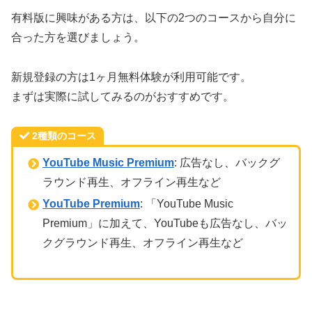
有料版に興味がある方は、以下の2つのコースから自分に
合った方を選びましょう。
新規登録の方は1ヶ月無料体験が利用可能です。
まずは実際に試してみるのがおすすめです。
2種類のコース
YouTube Music Premium
: 広告なし、バックグ
ラウンド再生、オフライン再生など
YouTube Premium
: 「YouTube Music
Premium」に加えて、YouTubeも広告なし、バッ
クグラウンド再生、オフライン再生など