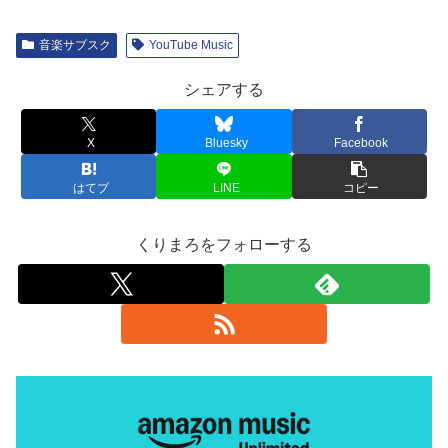
音楽サブスク
YouTube Music
シェアする
X
Bluesky
Facebook
はてブ
LINE
コピー
くりまろをフォローする