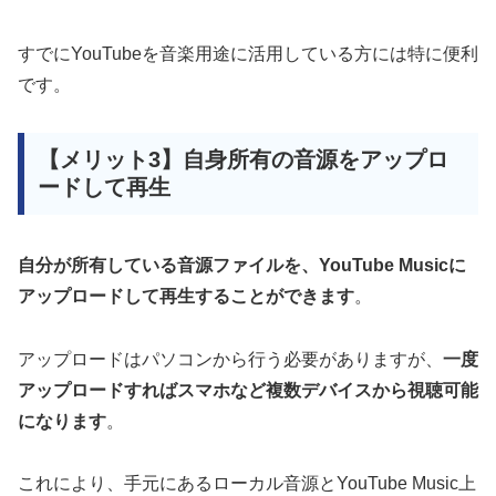
すでにYouTubeを音楽用途に活用している方には特に便利
です。
【メリット3】自身所有の音源をアップロ
ードして再生
自分が所有している音源ファイルを、YouTube Musicに
アップロードして再生することができます
。
アップロードはパソコンから行う必要がありますが、
一度
アップロードすればスマホなど複数デバイスから視聴可能
になります
。
これにより、手元にあるローカル音源とYouTube Music上