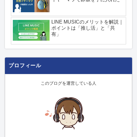
LINE MUSICのメリットを解説｜
ポイントは「推し活」と「共
有」
プロフィール
このブログを運営している人