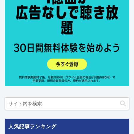
人気記事ランキング