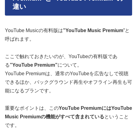
違い
YouTube Musicの有料版は
”YouTube Music Premium
”と
呼ばれます。
ここで触れておきたいのが、YouTubeの有料版であ
る
”YouTube Premium”
について。
YouTube Premiumは、通常のYouTubeを広告なしで視聴
できるほか、バックグラウンド再生やオフライン再生も可
能になるプランです。
重要なポイントは、この
YouTube PremiumにはYouTube
Music Premiumの機能がすべて含まれている
ということ
です。