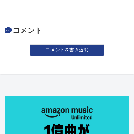
コメント
コメントを書き込む