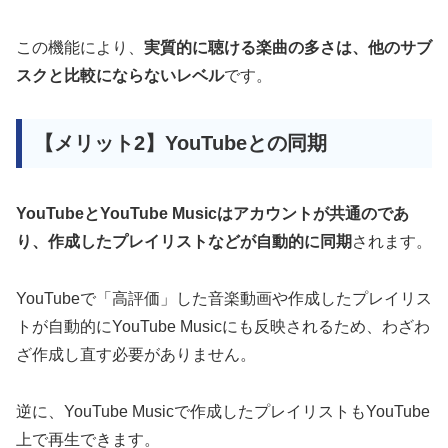
この機能により、
実質的に聴ける楽曲の多さは、他のサブ
スクと比較にならないレベル
です。
【メリット2】YouTubeとの同期
YouTubeとYouTube Musicはアカウントが共通のであ
り、作成したプレイリストなどが自動的に同期
されます。
YouTubeで「高評価」した音楽動画や作成したプレイリス
トが自動的にYouTube Musicにも反映されるため、わざわ
ざ作成し直す必要がありません。
逆に、YouTube Musicで作成したプレイリストもYouTube
上で再生できます。