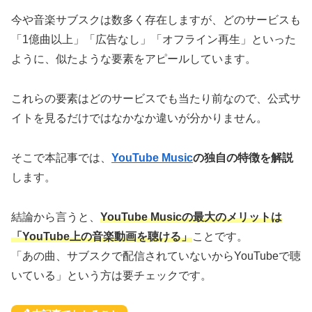
今や音楽サブスクは数多く存在しますが、どのサービスも
「1億曲以上」「広告なし」「オフライン再生」といった
ように、似たような要素をアピールしています。
これらの要素はどのサービスでも当たり前なので、公式サ
イトを見るだけではなかなか違いが分かりません。
そこで本記事では、
YouTube Music
の独自の特徴を解説
します。
結論から言うと、
YouTube Musicの最大のメリットは
「YouTube上の音楽動画を聴ける」
ことです。
「あの曲、サブスクで配信されていないからYouTubeで聴
いている」という方は要チェックです。