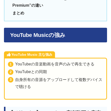
Premium”の違い
まとめ
YouTube Musicの強み
YouTube Music 主な強み
YouTubeの音楽動画を音声のみで再生できる
YouTubeとの同期
自身所有の音源をアップロードして複数デバイス
で聴ける